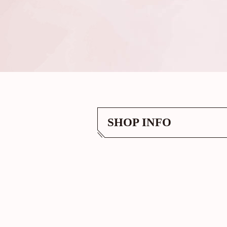
SHOP INFO