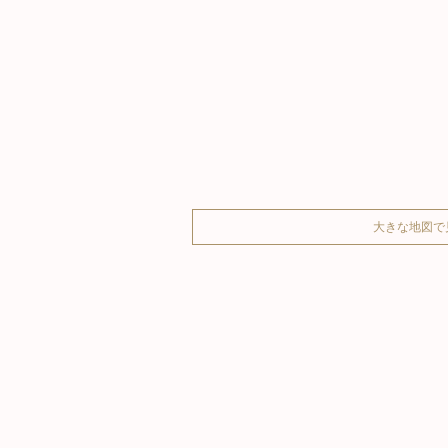
大きな地図で