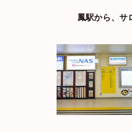
鳳駅から、サ