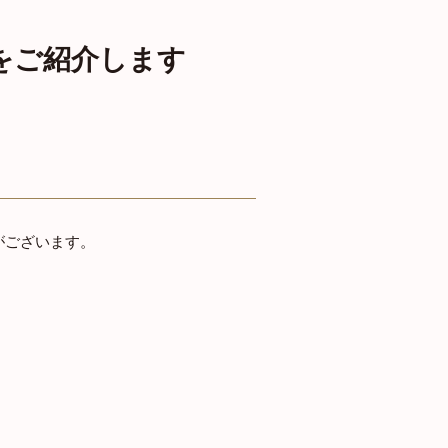
をご紹介します
がございます。