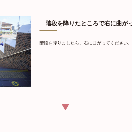
階段を降りたところで右に曲が
階段を降りましたら、右に曲がってください