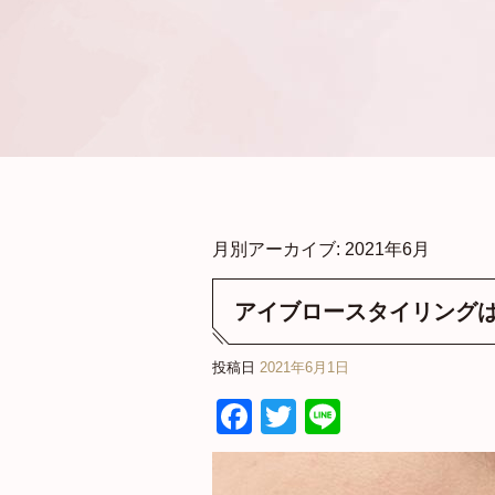
月別アーカイブ:
2021年6月
アイブロースタイリングは
投稿日
2021年6月1日
Facebook
Twitter
Line