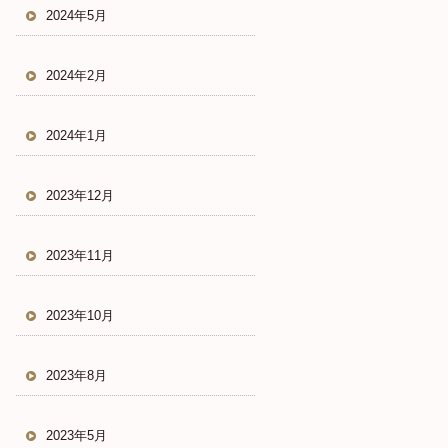
2024年5月
2024年2月
2024年1月
2023年12月
2023年11月
2023年10月
2023年8月
2023年5月