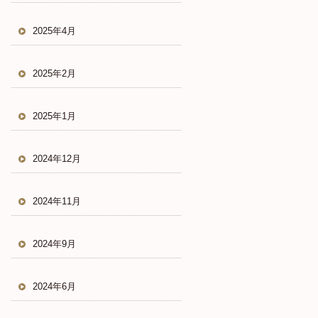
2025年4月
2025年2月
2025年1月
2024年12月
2024年11月
2024年9月
2024年6月