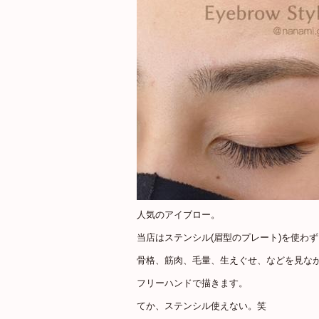
人気のアイブロー。
当店はステンシル(眉型のプレート)を使わず
骨格、筋肉、毛量、生えぐせ、などを見な
フリーハンドで描きます。
てか、ステンシル使えない。笑