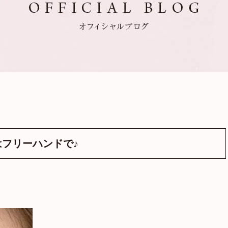
フリーハンドで♪