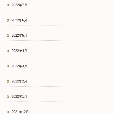
2022年7月
2022年6月
2022年5月
2022年4月
2022年3月
2022年2月
2022年1月
2021年12月