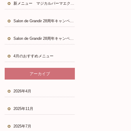
新メニュー マジカルパーマエクステ
Salon de Grandir 28周年キャンペーン
Salon de Grandir 28周年キャンペーン
4月のおすすめメニュー
アーカイブ
2026年4月
2025年11月
2025年7月