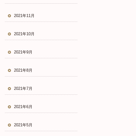
2021年11月
2021年10月
2021年9月
2021年8月
2021年7月
2021年6月
2021年5月