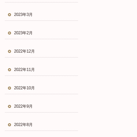
2023年3月
2023年2月
2022年12月
2022年11月
2022年10月
2022年9月
2022年8月