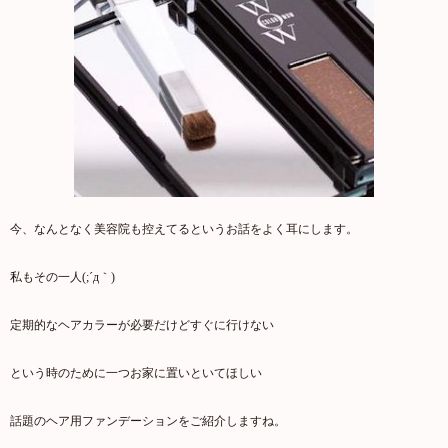
今、なんとなく美容院も控えてるというお話をよく耳にします。
私もその一人(;´д｀)
定期的なヘアカラーが必要だけどすぐに行けない
という時のために一つお家に置いといてほしい
話題のヘア用ファンデーションをご紹介しますね。