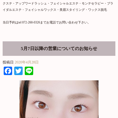
クステ・アップワードラッシュ・フェイシャルエステ・モンテセラピー・ブラ
イダルエステ・フェイシャルワックス・美眉スタイリング・ワックス脱毛
当日予約はtel 072-260-0326までお電話でお問い合わせ下さい。
5月7日以降の営業についてのお知らせ
投稿日
2020年4月28日
Facebook
Twitter
Line