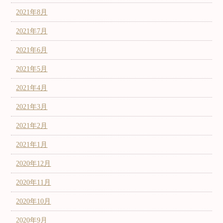
2021年8月
2021年7月
2021年6月
2021年5月
2021年4月
2021年3月
2021年2月
2021年1月
2020年12月
2020年11月
2020年10月
2020年9月