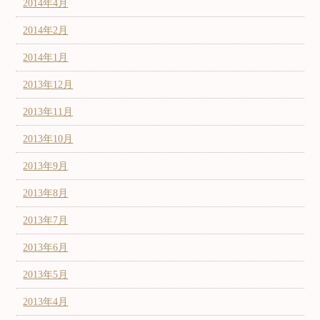
2014年4月
2014年2月
2014年1月
2013年12月
2013年11月
2013年10月
2013年9月
2013年8月
2013年7月
2013年6月
2013年5月
2013年4月