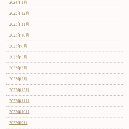
2024年1月
2023年12月
2023年11月
2023年10月
2023年8月
2023年5月
2023年3月
2023年2月
2022年12月
2022年11月
2022年10月
2022年9月