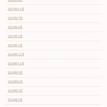
2026年4月
2025年11月
2025年7月
2025年4月
2025年2月
2025年1月
2024年12月
2024年11月
2024年9月
2024年6月
2024年5月
2024年2月