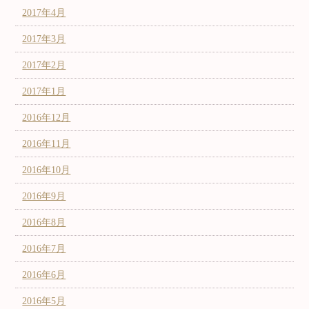
2017年4月
2017年3月
2017年2月
2017年1月
2016年12月
2016年11月
2016年10月
2016年9月
2016年8月
2016年7月
2016年6月
2016年5月