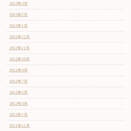
2013年3月
2013年2月
2013年1月
2012年12月
2012年11月
2012年10月
2012年9月
2012年7月
2012年5月
2012年3月
2012年1月
2011年11月