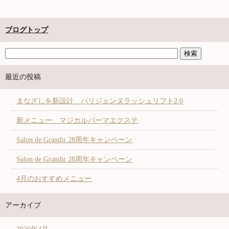
ブログトップ
最近の投稿
まなざしを新設計 パリジェンヌラッシュリフト2.0
新メニュー マジカルパーマエクステ
Salon de Grandir 28周年キャンペーン
Salon de Grandir 28周年キャンペーン
4月のおすすめメニュー
アーカイブ