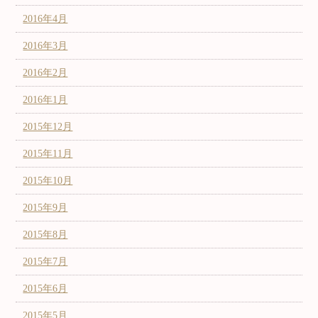
2016年4月
2016年3月
2016年2月
2016年1月
2015年12月
2015年11月
2015年10月
2015年9月
2015年8月
2015年7月
2015年6月
2015年5月