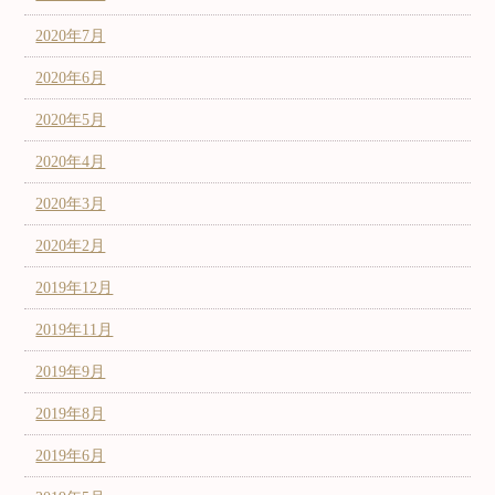
2020年7月
2020年6月
2020年5月
2020年4月
2020年3月
2020年2月
2019年12月
2019年11月
2019年9月
2019年8月
2019年6月