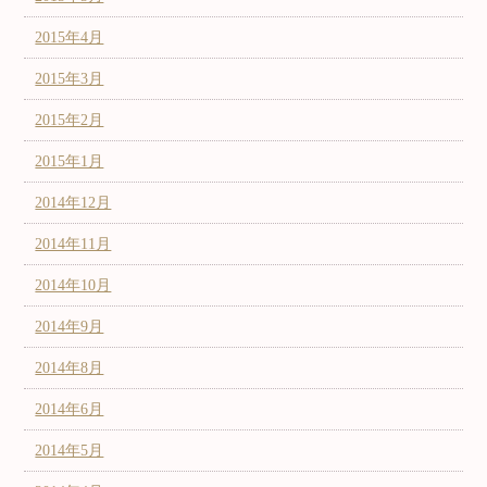
2015年4月
2015年3月
2015年2月
2015年1月
2014年12月
2014年11月
2014年10月
2014年9月
2014年8月
2014年6月
2014年5月