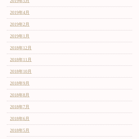
2019年5月
2019年4月
2019年2月
2019年1月
2018年12月
2018年11月
2018年10月
2018年9月
2018年8月
2018年7月
2018年6月
2018年5月