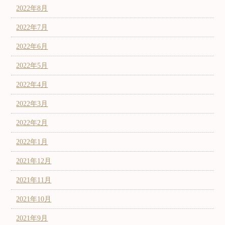
2022年8月
2022年7月
2022年6月
2022年5月
2022年4月
2022年3月
2022年2月
2022年1月
2021年12月
2021年11月
2021年10月
2021年9月