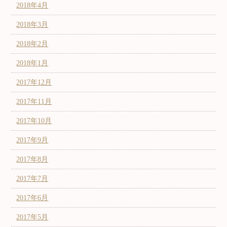
2018年4月
2018年3月
2018年2月
2018年1月
2017年12月
2017年11月
2017年10月
2017年9月
2017年8月
2017年7月
2017年6月
2017年5月