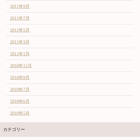
2011年9月
2011年7月
2011年5月
2011年3月
2011年1月
2010年11月
2010年9月
2010年7月
2010年6月
2010年5月
カテゴリー