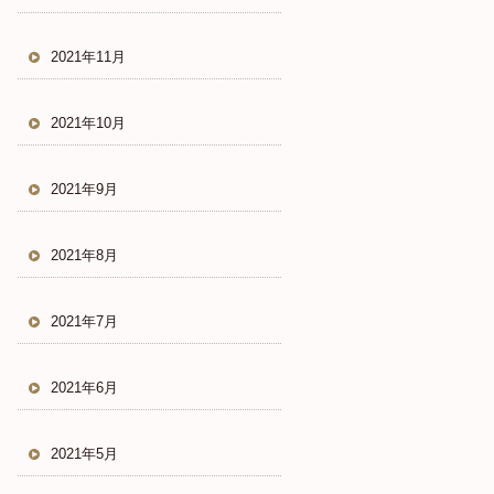
2021年11月
2021年10月
2021年9月
2021年8月
2021年7月
2021年6月
2021年5月