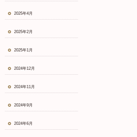
2025年4月
2025年2月
2025年1月
2024年12月
2024年11月
2024年9月
2024年6月