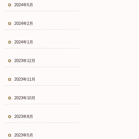
2024年5月
2024年2月
2024年1月
2023年12月
2023年11月
2023年10月
2023年8月
2023年5月