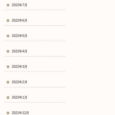
2022年7月
2022年6月
2022年5月
2022年4月
2022年3月
2022年2月
2022年1月
2021年12月