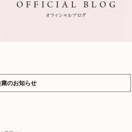
自粛のお知らせ