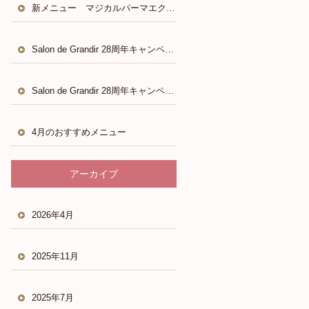
新メニュー マジカルパーマエクステ
Salon de Grandir 28周年キャンペーン
Salon de Grandir 28周年キャンペーン
4月のおすすめメニュー
アーカイブ
2026年4月
2025年11月
2025年7月