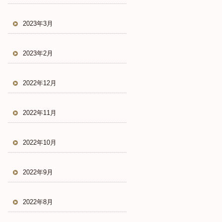
2023年3月
2023年2月
2022年12月
2022年11月
2022年10月
2022年9月
2022年8月