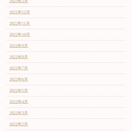
2023年2月
2022年12月
2022年11月
2022年10月
2022年9月
2022年8月
2022年7月
2022年6月
2022年5月
2022年4月
2022年3月
2022年2月