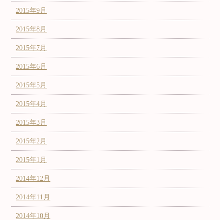
2015年9月
2015年8月
2015年7月
2015年6月
2015年5月
2015年4月
2015年3月
2015年2月
2015年1月
2014年12月
2014年11月
2014年10月