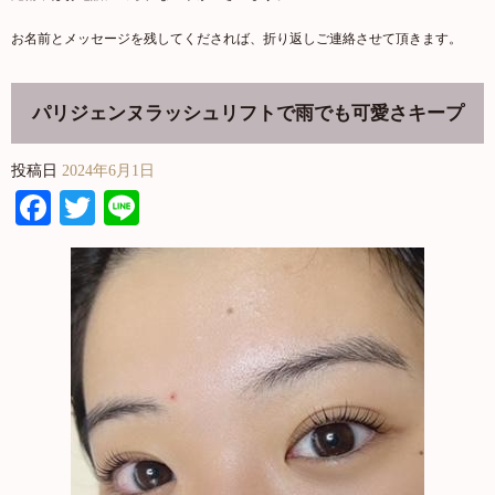
お名前とメッセージを残してくだされば、折り返しご連絡させて頂きます。
パリジェンヌラッシュリフトで雨でも可愛さキープ
投稿日
2024年6月1日
Facebook
Twitter
Line