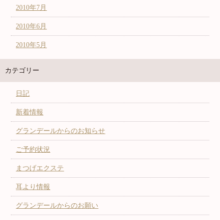
2010年7月
2010年6月
2010年5月
カテゴリー
日記
新着情報
グランデールからのお知らせ
ご予約状況
まつげエクステ
耳より情報
グランデールからのお願い