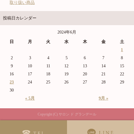
取り扱い商品
投稿日カレンダー
2024年6月
日
月
火
水
木
金
土
1
2
3
4
5
6
7
8
9
10
11
12
13
14
15
16
17
18
19
20
21
22
23
24
25
26
27
28
29
30
« 5月
9月 »
Copyright (C) サロン ド グランデール