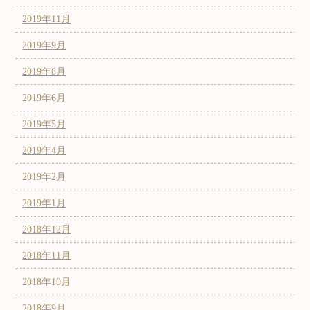
2019年11月
2019年9月
2019年8月
2019年6月
2019年5月
2019年4月
2019年2月
2019年1月
2018年12月
2018年11月
2018年10月
2018年9月