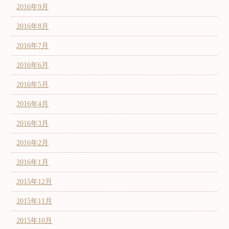
2016年9月
2016年8月
2016年7月
2016年6月
2016年5月
2016年4月
2016年3月
2016年2月
2016年1月
2015年12月
2015年11月
2015年10月