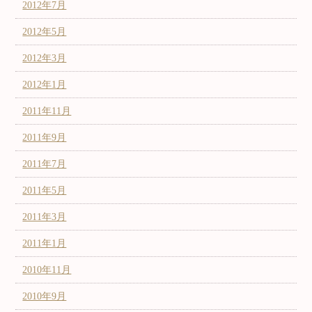
2012年7月
2012年5月
2012年3月
2012年1月
2011年11月
2011年9月
2011年7月
2011年5月
2011年3月
2011年1月
2010年11月
2010年9月