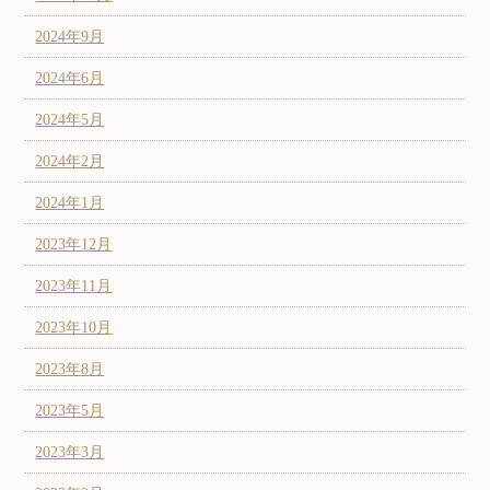
2024年9月
2024年6月
2024年5月
2024年2月
2024年1月
2023年12月
2023年11月
2023年10月
2023年8月
2023年5月
2023年3月