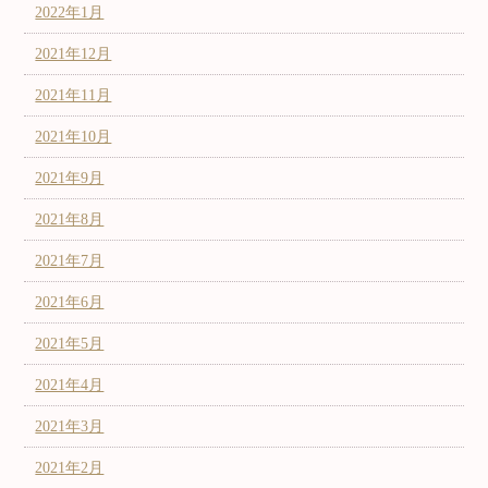
2022年1月
2021年12月
2021年11月
2021年10月
2021年9月
2021年8月
2021年7月
2021年6月
2021年5月
2021年4月
2021年3月
2021年2月