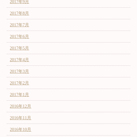
2017年9月
2017年8月
2017年7月
2017年6月
2017年5月
2017年4月
2017年3月
2017年2月
2017年1月
2016年12月
2016年11月
2016年10月