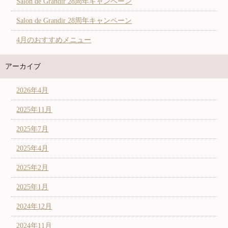
Salon de Grandir 28周年キャンペーン
Salon de Grandir 28周年キャンペーン
4月のおすすめメニュー
アーカイブ
2026年4月
2025年11月
2025年7月
2025年4月
2025年2月
2025年1月
2024年12月
2024年11月