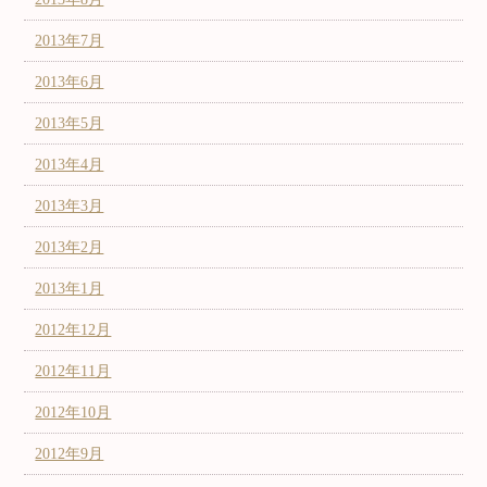
2013年7月
2013年6月
2013年5月
2013年4月
2013年3月
2013年2月
2013年1月
2012年12月
2012年11月
2012年10月
2012年9月