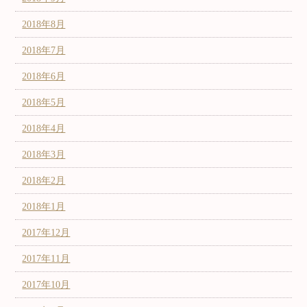
2018年8月
2018年7月
2018年6月
2018年5月
2018年4月
2018年3月
2018年2月
2018年1月
2017年12月
2017年11月
2017年10月