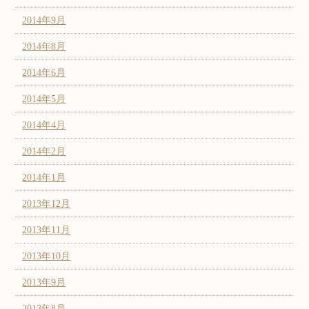
2014年9月
2014年8月
2014年6月
2014年5月
2014年4月
2014年2月
2014年1月
2013年12月
2013年11月
2013年10月
2013年9月
2013年8月