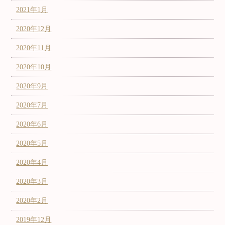
2021年1月
2020年12月
2020年11月
2020年10月
2020年9月
2020年7月
2020年6月
2020年5月
2020年4月
2020年3月
2020年2月
2019年12月