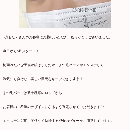
5月もたくさんのお客様にお越しいただき、ありがとうございました。
今日から6月スタート！
梅雨みたいな天候が続きましたが、まつ毛パーマやエクステなら
湿気にも負けない美しい目元をキープできますよ！
まつ毛パーマは数十種類のロッドから、
お客様のご希望のデザインになるよう選定させていただきます^ ^
エクステは湿度に関係なく持続する成分のグルーをご用意しています。