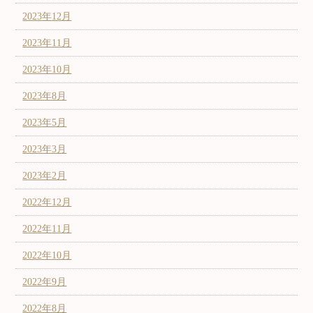
2023年12月
2023年11月
2023年10月
2023年8月
2023年5月
2023年3月
2023年2月
2022年12月
2022年11月
2022年10月
2022年9月
2022年8月