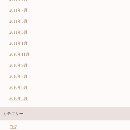
2011年7月
2011年5月
2011年3月
2011年1月
2010年11月
2010年9月
2010年7月
2010年6月
2010年5月
カテゴリー
日記