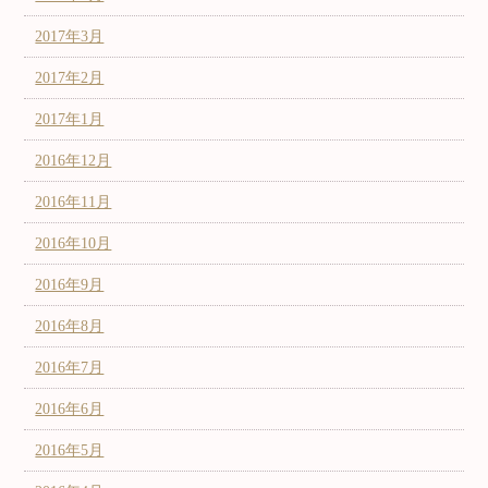
2017年3月
2017年2月
2017年1月
2016年12月
2016年11月
2016年10月
2016年9月
2016年8月
2016年7月
2016年6月
2016年5月