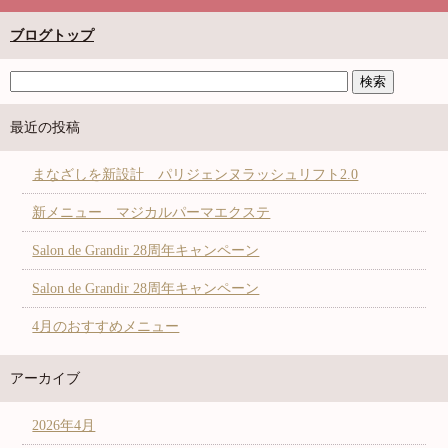
ブログトップ
最近の投稿
まなざしを新設計 パリジェンヌラッシュリフト2.0
新メニュー マジカルパーマエクステ
Salon de Grandir 28周年キャンペーン
Salon de Grandir 28周年キャンペーン
4月のおすすめメニュー
アーカイブ
2026年4月