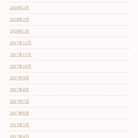
2018年3月
2018年2月
2018年1月
2017年12月
2017年11月
2017年10月
2017年9月
2017年8月
2017年7月
2017年6月
2017年5月
2017年4月