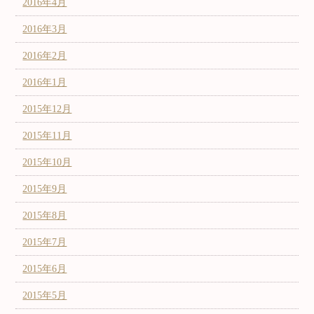
2016年4月
2016年3月
2016年2月
2016年1月
2015年12月
2015年11月
2015年10月
2015年9月
2015年8月
2015年7月
2015年6月
2015年5月