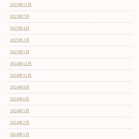
2025年11月
2025年7月
2025年4月
2025年2月
2025年1月
2024年12月
2024年11月
2024年9月
2024年6月
2024年5月
2024年2月
2024年1月