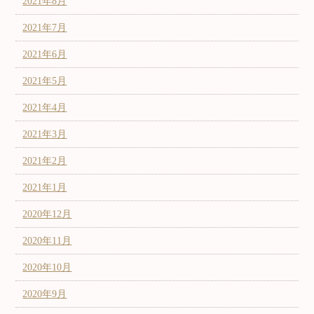
2021年8月
2021年7月
2021年6月
2021年5月
2021年4月
2021年3月
2021年2月
2021年1月
2020年12月
2020年11月
2020年10月
2020年9月