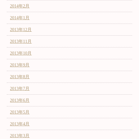
2014年2月
2014年1月
2013年12月
2013年11月
2013年10月
2013年9月
2013年8月
2013年7月
2013年6月
2013年5月
2013年4月
2013年3月