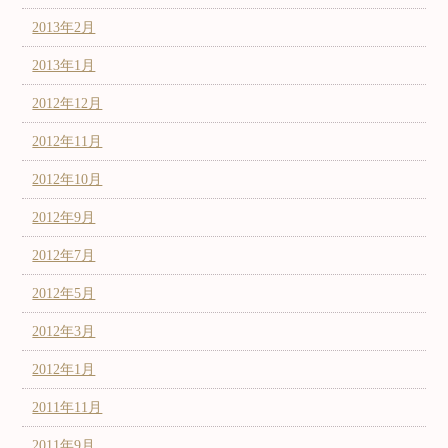
2013年2月
2013年1月
2012年12月
2012年11月
2012年10月
2012年9月
2012年7月
2012年5月
2012年3月
2012年1月
2011年11月
2011年9月