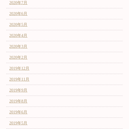
2020年7月
2020年6月
2020年5月
2020年4月
2020年3月
2020年2月
2019年12月
2019年11月
2019年9月
2019年8月
2019年6月
2019年5月