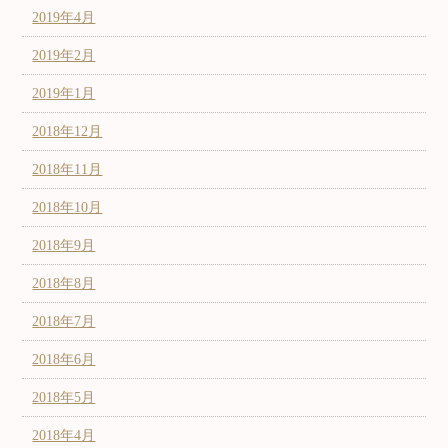
2019年4月
2019年2月
2019年1月
2018年12月
2018年11月
2018年10月
2018年9月
2018年8月
2018年7月
2018年6月
2018年5月
2018年4月