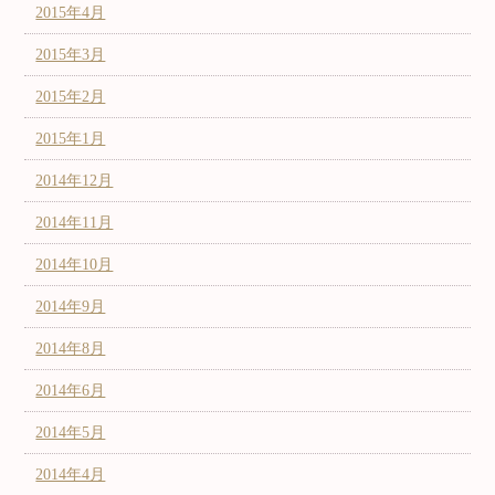
2015年4月
2015年3月
2015年2月
2015年1月
2014年12月
2014年11月
2014年10月
2014年9月
2014年8月
2014年6月
2014年5月
2014年4月