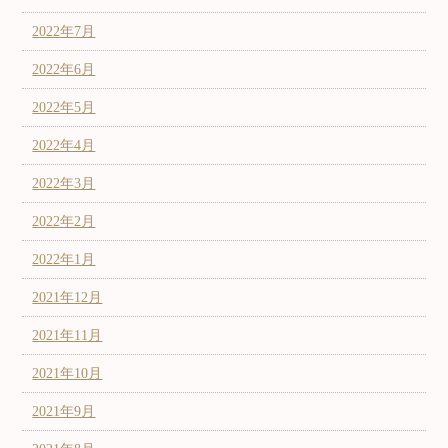
2022年7月
2022年6月
2022年5月
2022年4月
2022年3月
2022年2月
2022年1月
2021年12月
2021年11月
2021年10月
2021年9月