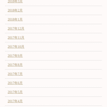
2018年3月
2018年2月
2018年1月
2017年12月
2017年11月
2017年10月
2017年9月
2017年8月
2017年7月
2017年6月
2017年5月
2017年4月