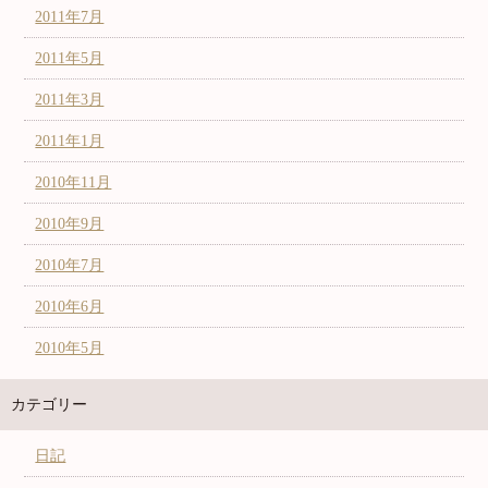
2011年7月
2011年5月
2011年3月
2011年1月
2010年11月
2010年9月
2010年7月
2010年6月
2010年5月
カテゴリー
日記