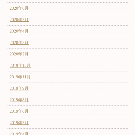
2020年6月
2020年5月
2020年4月
2020年3月
2020年2月
2019年12月
2019年11月
2019年9月
2019年8月
2019年6月
2019年5月
2019年4月