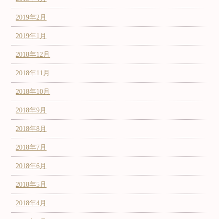
2019年2月
2019年1月
2018年12月
2018年11月
2018年10月
2018年9月
2018年8月
2018年7月
2018年6月
2018年5月
2018年4月