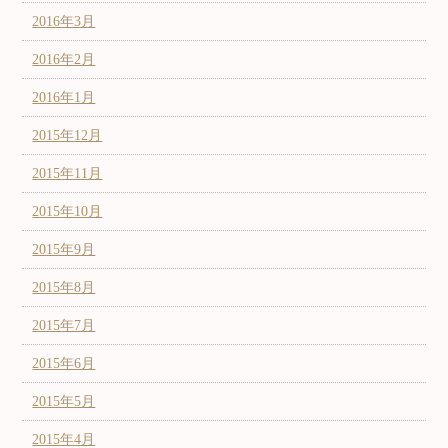
2016年3月
2016年2月
2016年1月
2015年12月
2015年11月
2015年10月
2015年9月
2015年8月
2015年7月
2015年6月
2015年5月
2015年4月