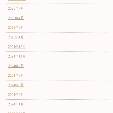
2025年7月
2025年4月
2025年2月
2025年1月
2024年12月
2024年11月
2024年9月
2024年6月
2024年5月
2024年2月
2024年1月