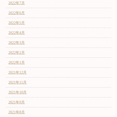
2022年7月
2022年6月
2022年5月
2022年4月
2022年3月
2022年2月
2022年1月
2021年12月
2021年11月
2021年10月
2021年9月
2021年8月