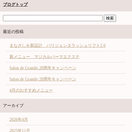
ブログトップ
最近の投稿
まなざしを新設計 パリジェンヌラッシュリフト2.0
新メニュー マジカルパーマエクステ
Salon de Grandir 28周年キャンペーン
Salon de Grandir 28周年キャンペーン
4月のおすすめメニュー
アーカイブ
2026年4月
2025年11月