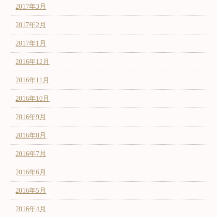
2017年3月
2017年2月
2017年1月
2016年12月
2016年11月
2016年10月
2016年9月
2016年8月
2016年7月
2016年6月
2016年5月
2016年4月