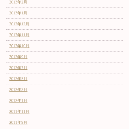
2013年2月
2013年1月
2012年12月
2012年11月
2012年10月
2012年9月
2012年7月
2012年5月
2012年3月
2012年1月
2011年11月
2011年9月