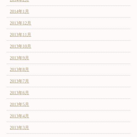
2014年1月
2013年12月
2013年11月
2013年10月
2013年9月
2013年8月
2013年7月
2013年6月
2013年5月
2013年4月
2013年3月