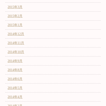
2015年3月
2015年2月
2015年1月
2014年12月
2014年11月
2014年10月
2014年9月
2014年8月
2014年6月
2014年5月
2014年4月
2014年2月