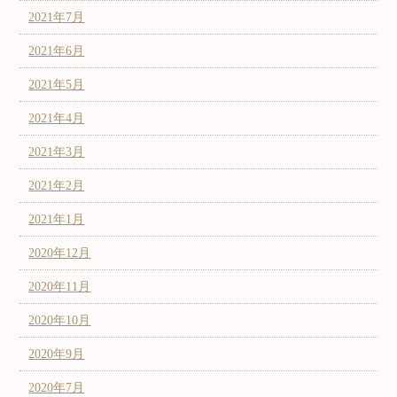
2021年7月
2021年6月
2021年5月
2021年4月
2021年3月
2021年2月
2021年1月
2020年12月
2020年11月
2020年10月
2020年9月
2020年7月