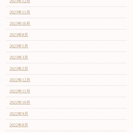
2023年12月
2023年11月
2023年10月
2023年8月
2023年5月
2023年3月
2023年2月
2022年12月
2022年11月
2022年10月
2022年9月
2022年8月