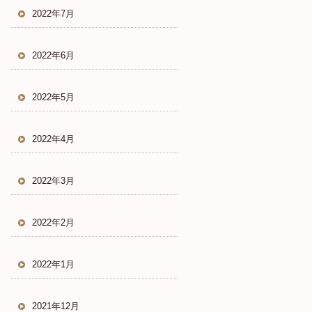
2022年7月
2022年6月
2022年5月
2022年4月
2022年3月
2022年2月
2022年1月
2021年12月