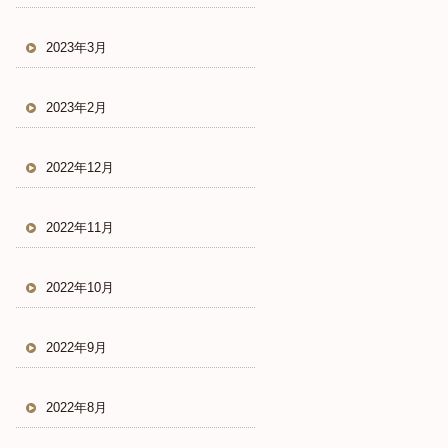
2023年3月
2023年2月
2022年12月
2022年11月
2022年10月
2022年9月
2022年8月