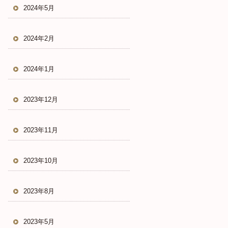
2024年5月
2024年2月
2024年1月
2023年12月
2023年11月
2023年10月
2023年8月
2023年5月