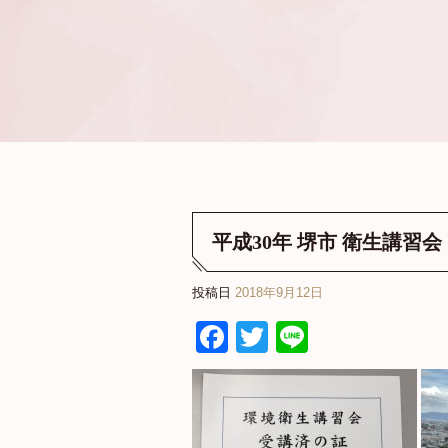
平成30年 堺市 衛生講習会
投稿日
2018年9月12日
Facebook
Twitter
Line