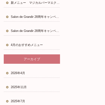
新メニュー マジカルパーマエクステ
Salon de Grandir 28周年キャンペーン
Salon de Grandir 28周年キャンペーン
4月のおすすめメニュー
アーカイブ
2026年4月
2025年11月
2025年7月