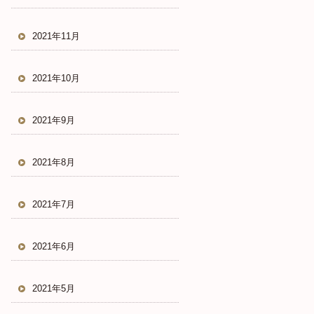
2021年11月
2021年10月
2021年9月
2021年8月
2021年7月
2021年6月
2021年5月