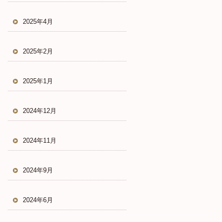
2025年4月
2025年2月
2025年1月
2024年12月
2024年11月
2024年9月
2024年6月