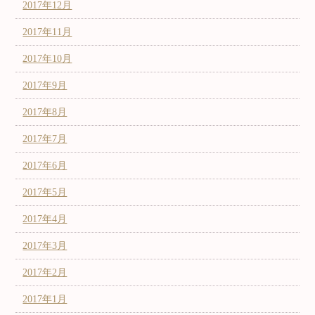
2017年12月
2017年11月
2017年10月
2017年9月
2017年8月
2017年7月
2017年6月
2017年5月
2017年4月
2017年3月
2017年2月
2017年1月