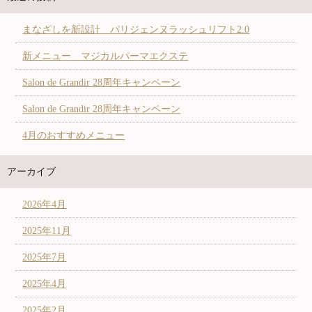
まなざしを新設計 パリジェンヌラッシュリフト2.0
新メニュー マジカルパーマエクステ
Salon de Grandir 28周年キャンペーン
Salon de Grandir 28周年キャンペーン
4月のおすすめメニュー
アーカイブ
2026年4月
2025年11月
2025年7月
2025年4月
2025年2月