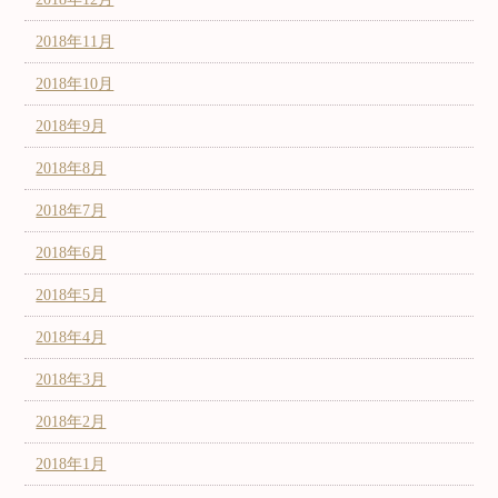
2018年11月
2018年10月
2018年9月
2018年8月
2018年7月
2018年6月
2018年5月
2018年4月
2018年3月
2018年2月
2018年1月