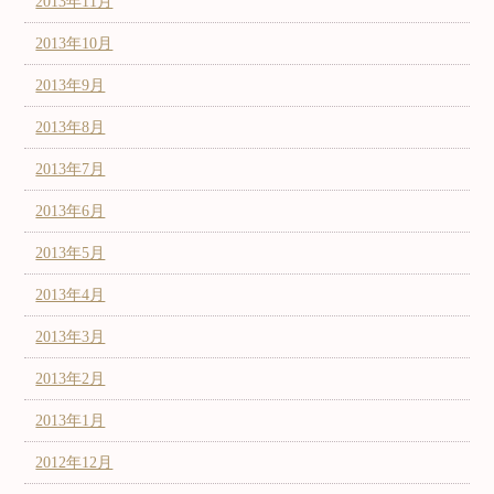
2013年11月
2013年10月
2013年9月
2013年8月
2013年7月
2013年6月
2013年5月
2013年4月
2013年3月
2013年2月
2013年1月
2012年12月