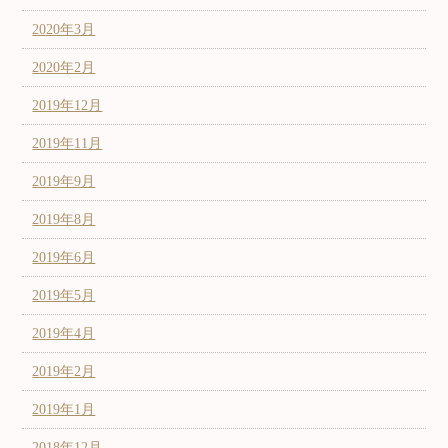
2020年3月
2020年2月
2019年12月
2019年11月
2019年9月
2019年8月
2019年6月
2019年5月
2019年4月
2019年2月
2019年1月
2018年12月