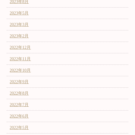
2023年8月
2023年5月
2023年3月
2023年2月
2022年12月
2022年11月
2022年10月
2022年9月
2022年8月
2022年7月
2022年6月
2022年5月