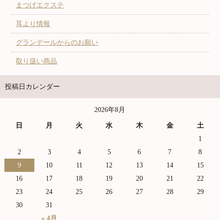
まつげエクステ
耳より情報
グランデールからのお願い
取り扱い商品
投稿日カレンダー
2026年8月
日
月
火
水
木
金
土
1
2
3
4
5
6
7
8
9
10
11
12
13
14
15
16
17
18
19
20
21
22
23
24
25
26
27
28
29
30
31
« 4月