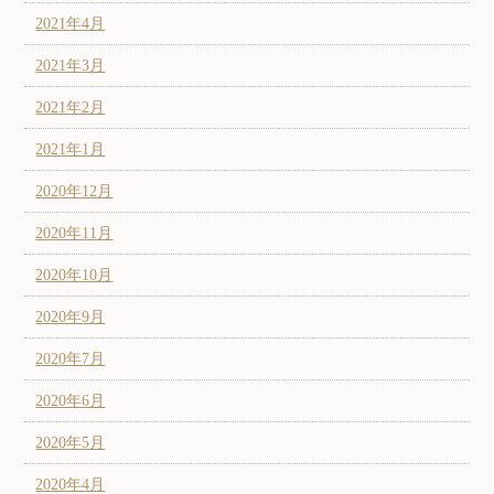
2021年4月
2021年3月
2021年2月
2021年1月
2020年12月
2020年11月
2020年10月
2020年9月
2020年7月
2020年6月
2020年5月
2020年4月