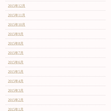
2015年12月
2015年11月
2015年10月
2015年9月
2015年8月
2015年7月
2015年6月
2015年5月
2015年4月
2015年3月
2015年2月
2015年1月