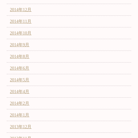
2014年12月
2014年11月
2014年10月
2014年9月
2014年8月
2014年6月
2014年5月
2014年4月
2014年2月
2014年1月
2013年12月