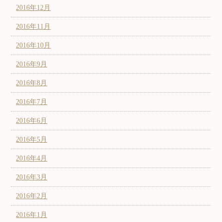
2016年12月
2016年11月
2016年10月
2016年9月
2016年8月
2016年7月
2016年6月
2016年5月
2016年4月
2016年3月
2016年2月
2016年1月