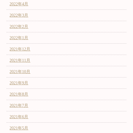
2022年4月
2022年3月
2022年2月
2022年1月
2021年12月
2021年11月
2021年10月
2021年9月
2021年8月
2021年7月
2021年6月
2021年5月