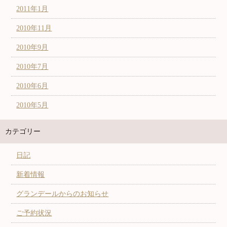
2011年1月
2010年11月
2010年9月
2010年7月
2010年6月
2010年5月
カテゴリー
日記
新着情報
グランデールからのお知らせ
ご予約状況