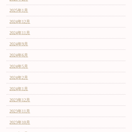
2025年1月
2024年12月
2024年11月
2024年9月
2024年6月
2024年5月
2024年2月
2024年1月
2023年12月
2023年11月
2023年10月