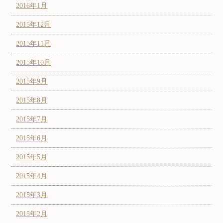
2016年1月
2015年12月
2015年11月
2015年10月
2015年9月
2015年8月
2015年7月
2015年6月
2015年5月
2015年4月
2015年3月
2015年2月