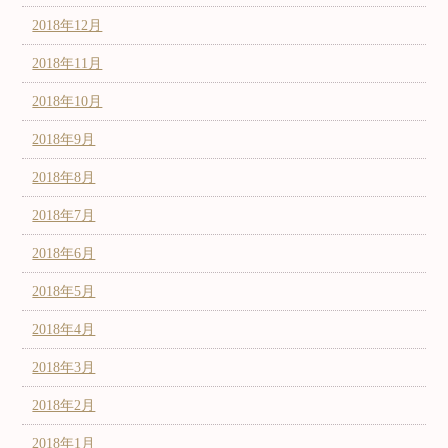
2018年12月
2018年11月
2018年10月
2018年9月
2018年8月
2018年7月
2018年6月
2018年5月
2018年4月
2018年3月
2018年2月
2018年1月