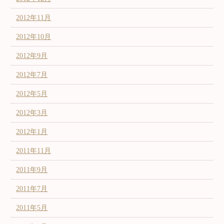
2012年11月
2012年10月
2012年9月
2012年7月
2012年5月
2012年3月
2012年1月
2011年11月
2011年9月
2011年7月
2011年5月