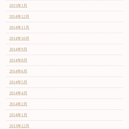
2015年1月
2014年12月
2014年11月
2014年10月
2014年9月
2014年8月
2014年6月
2014年5月
2014年4月
2014年2月
2014年1月
2013年12月