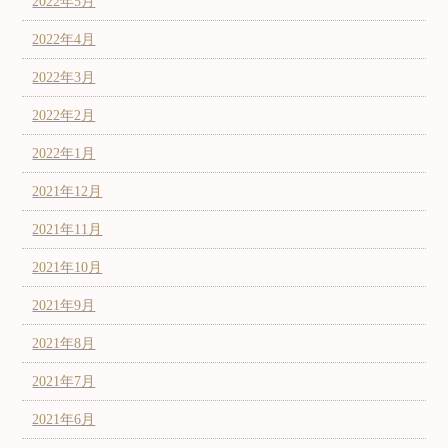
2022年5月
2022年4月
2022年3月
2022年2月
2022年1月
2021年12月
2021年11月
2021年10月
2021年9月
2021年8月
2021年7月
2021年6月