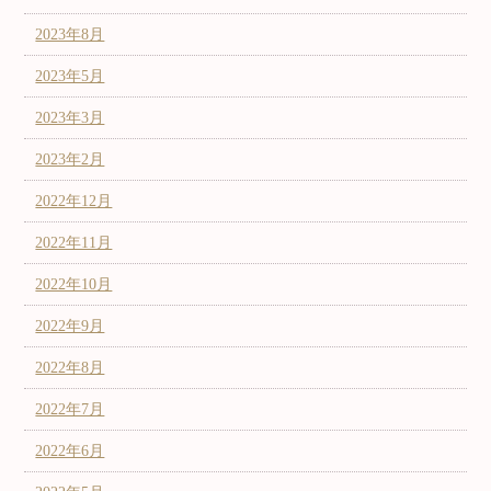
2023年8月
2023年5月
2023年3月
2023年2月
2022年12月
2022年11月
2022年10月
2022年9月
2022年8月
2022年7月
2022年6月