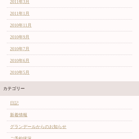
2011年3月
2011年1月
2010年11月
2010年9月
2010年7月
2010年6月
2010年5月
カテゴリー
日記
新着情報
グランデールからのお知らせ
ご予約状況