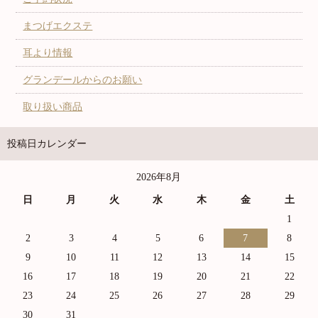
まつげエクステ
耳より情報
グランデールからのお願い
取り扱い商品
投稿日カレンダー
2026年8月
日
月
火
水
木
金
土
1
2
3
4
5
6
7
8
9
10
11
12
13
14
15
16
17
18
19
20
21
22
23
24
25
26
27
28
29
30
31