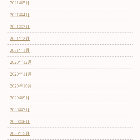
2021年5月
2021年4月
2021年3月
2021年2月
2021年1月
2020年12月
2020年11月
2020年10月
2020年9月
2020年7月
2020年6月
2020年5月