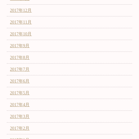
2017年12月
2017年11月
2017年10月
2017年9月
2017年8月
2017年7月
2017年6月
2017年5月
2017年4月
2017年3月
2017年2月