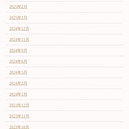
2025年2月
2025年1月
2024年12月
2024年11月
2024年9月
2024年6月
2024年5月
2024年2月
2024年1月
2023年12月
2023年11月
2023年10月