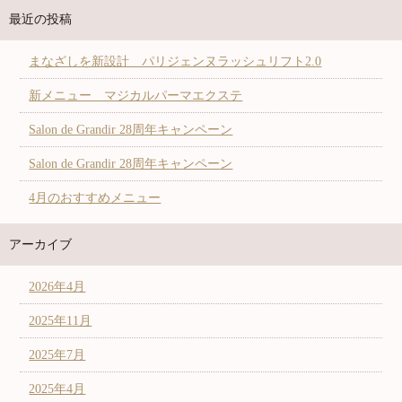
最近の投稿
まなざしを新設計 パリジェンヌラッシュリフト2.0
新メニュー マジカルパーマエクステ
Salon de Grandir 28周年キャンペーン
Salon de Grandir 28周年キャンペーン
4月のおすすめメニュー
アーカイブ
2026年4月
2025年11月
2025年7月
2025年4月