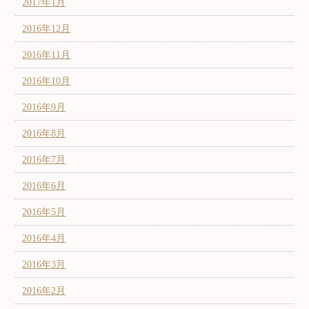
2017年1月
2016年12月
2016年11月
2016年10月
2016年9月
2016年8月
2016年7月
2016年6月
2016年5月
2016年4月
2016年3月
2016年2月