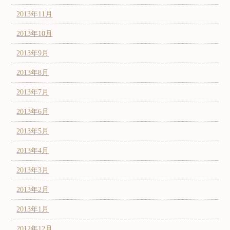
2013年11月
2013年10月
2013年9月
2013年8月
2013年7月
2013年6月
2013年5月
2013年4月
2013年3月
2013年2月
2013年1月
2012年12月