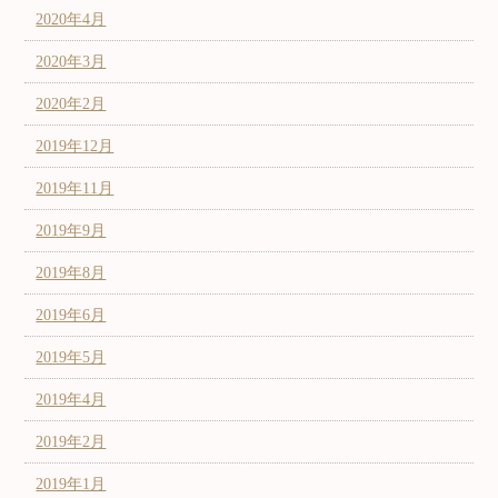
2020年4月
2020年3月
2020年2月
2019年12月
2019年11月
2019年9月
2019年8月
2019年6月
2019年5月
2019年4月
2019年2月
2019年1月