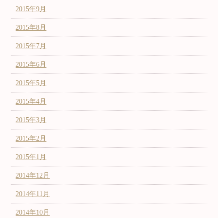
2015年9月
2015年8月
2015年7月
2015年6月
2015年5月
2015年4月
2015年3月
2015年2月
2015年1月
2014年12月
2014年11月
2014年10月