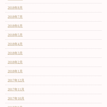
2018年8月
2018年7月
2018年6月
2018年5月
2018年4月
2018年3月
2018年2月
2018年1月
2017年12月
2017年11月
2017年10月