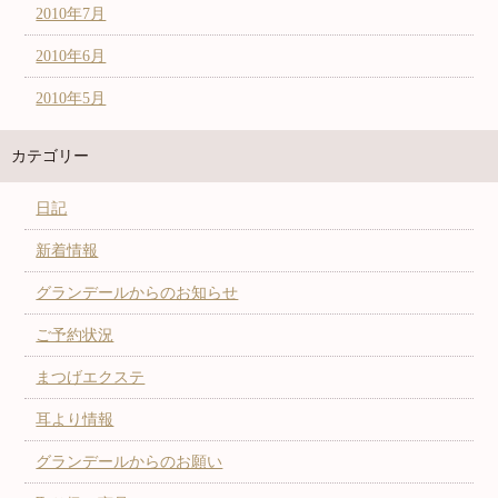
2010年7月
2010年6月
2010年5月
カテゴリー
日記
新着情報
グランデールからのお知らせ
ご予約状況
まつげエクステ
耳より情報
グランデールからのお願い