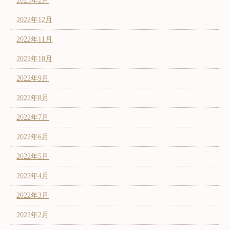
2023年2月
2022年12月
2022年11月
2022年10月
2022年9月
2022年8月
2022年7月
2022年6月
2022年5月
2022年4月
2022年3月
2022年2月