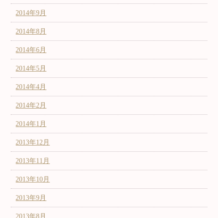
2014年9月
2014年8月
2014年6月
2014年5月
2014年4月
2014年2月
2014年1月
2013年12月
2013年11月
2013年10月
2013年9月
2013年8月