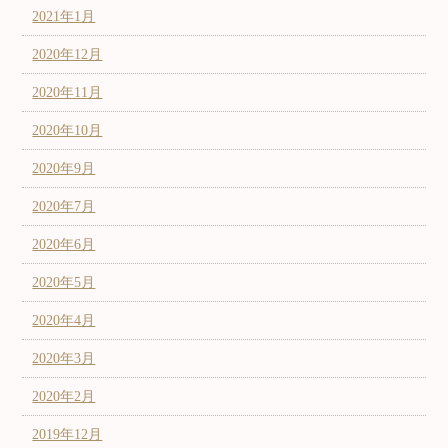
2021年1月
2020年12月
2020年11月
2020年10月
2020年9月
2020年7月
2020年6月
2020年5月
2020年4月
2020年3月
2020年2月
2019年12月