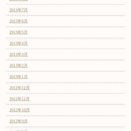
2013年7月
2013年6月
2013年5月
2013年4月
2013年3月
2013年2月
2013年1月
2012年12月
2012年11月
2012年10月
2012年9月