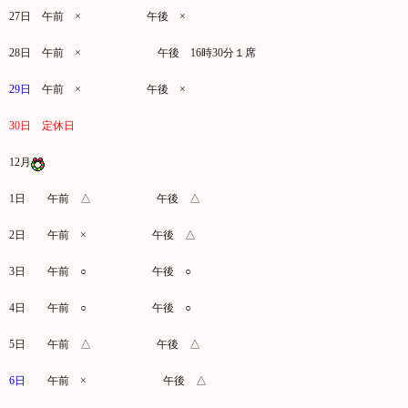
27日 午前 × 午後 ×
28日 午前 × 午後 16時30分１席
29日
午前 × 午後 ×
30日
定休日
12月
1日 午前 △ 午後 △
2日 午前 × 午後 △
3日 午前 ○ 午後 ○
4日 午前 ○ 午後 ○
5日 午前 △ 午後 △
6日
午前 × 午後 △