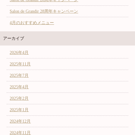
Salon de Grandir 28周年キャンペーン
4月のおすすめメニュー
アーカイブ
2026年4月
2025年11月
2025年7月
2025年4月
2025年2月
2025年1月
2024年12月
2024年11月