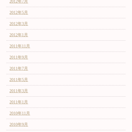
2012年7月
2012年5月
2012年3月
2012年1月
2011年11月
2011年9月
2011年7月
2011年5月
2011年3月
2011年1月
2010年11月
2010年9月