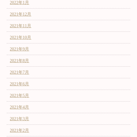
2022年1月
2021年12月
2021年11月
2021年10月
2021年9月
2021年8月
2021年7月
2021年6月
2021年5月
2021年4月
2021年3月
2021年2月