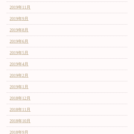
2019年11月
2019年9月
2019年8月
2019年6月
2019年5月
2019年4月
2019年2月
2019年1月
2018年12月
2018年11月
2018年10月
2018年9月