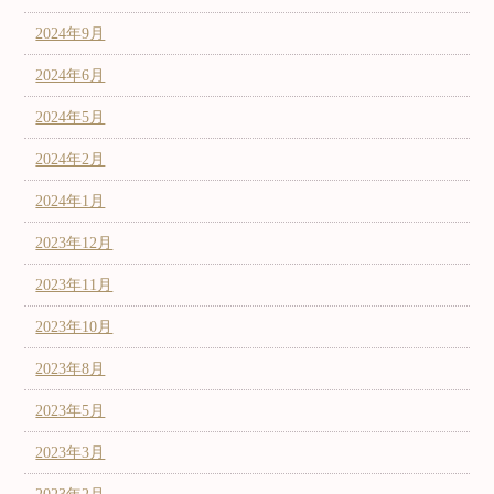
2024年9月
2024年6月
2024年5月
2024年2月
2024年1月
2023年12月
2023年11月
2023年10月
2023年8月
2023年5月
2023年3月