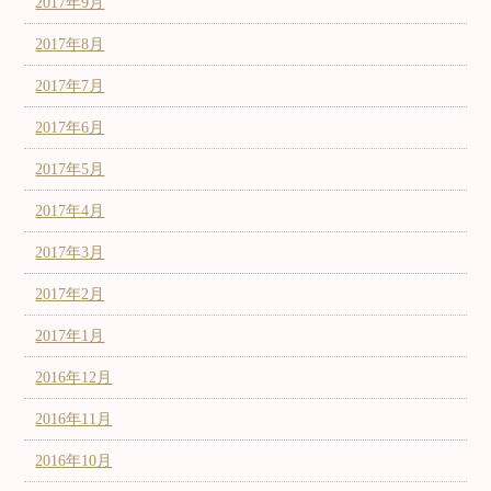
2017年9月
2017年8月
2017年7月
2017年6月
2017年5月
2017年4月
2017年3月
2017年2月
2017年1月
2016年12月
2016年11月
2016年10月