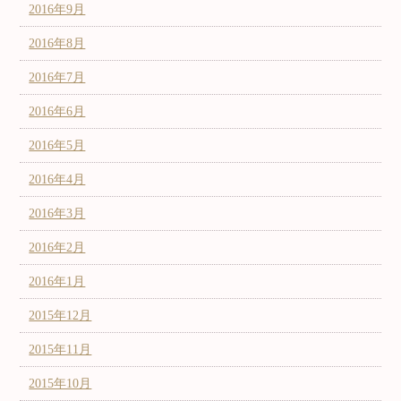
2016年9月
2016年8月
2016年7月
2016年6月
2016年5月
2016年4月
2016年3月
2016年2月
2016年1月
2015年12月
2015年11月
2015年10月