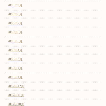
2018年9月
2018年8月
2018年7月
2018年6月
2018年5月
2018年4月
2018年3月
2018年2月
2018年1月
2017年12月
2017年11月
2017年10月