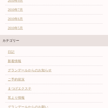
2010年9月
2010年7月
2010年6月
2010年5月
カテゴリー
日記
新着情報
グランデールからのお知らせ
ご予約状況
まつげエクステ
耳より情報
グランデールからのお願い