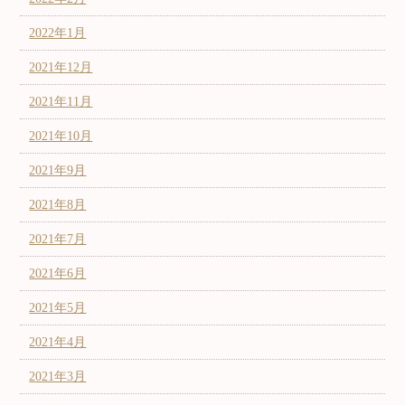
2022年1月
2021年12月
2021年11月
2021年10月
2021年9月
2021年8月
2021年7月
2021年6月
2021年5月
2021年4月
2021年3月