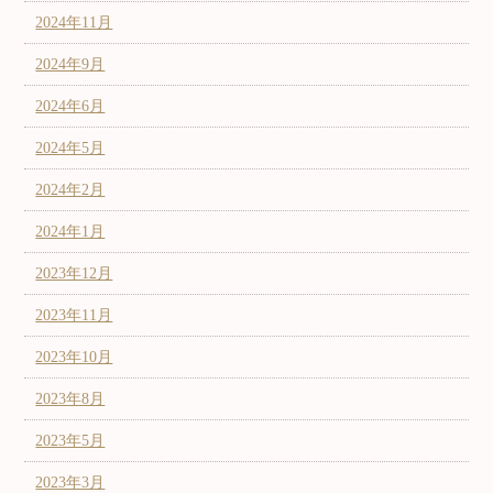
2024年11月
2024年9月
2024年6月
2024年5月
2024年2月
2024年1月
2023年12月
2023年11月
2023年10月
2023年8月
2023年5月
2023年3月