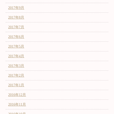
2017年9月
2017年8月
2017年7月
2017年6月
2017年5月
2017年4月
2017年3月
2017年2月
2017年1月
2016年12月
2016年11月