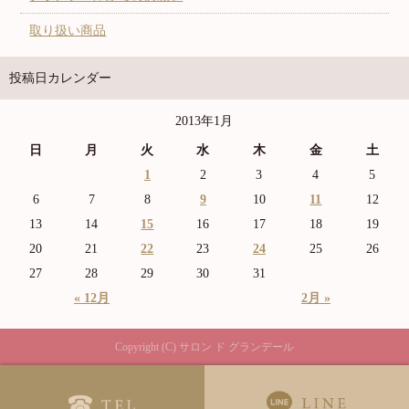
取り扱い商品
投稿日カレンダー
2013年1月
日
月
火
水
木
金
土
1
2
3
4
5
6
7
8
9
10
11
12
13
14
15
16
17
18
19
20
21
22
23
24
25
26
27
28
29
30
31
« 12月
2月 »
Copyright (C) サロン ド グランデール