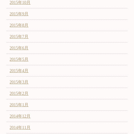
2015年10月
2015年9月
2015年8月
2015年7月
2015年6月
2015年5月
2015年4月
2015年3月
2015年2月
2015年1月
2014年12月
2014年11月