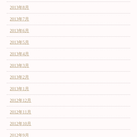
2013年8月
2013年7月
2013年6月
2013年5月
2013年4月
2013年3月
2013年2月
2013年1月
2012年12月
2012年11月
2012年10月
2012年9月