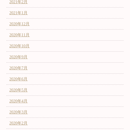
2021年2月
2021年1月
2020年12月
2020年11月
2020年10月
2020年9月
2020年7月
2020年6月
2020年5月
2020年4月
2020年3月
2020年2月