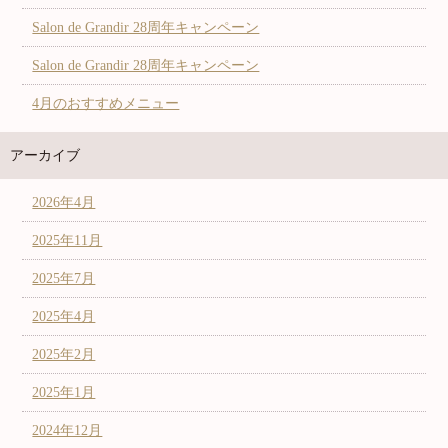
Salon de Grandir 28周年キャンペーン
Salon de Grandir 28周年キャンペーン
4月のおすすめメニュー
アーカイブ
2026年4月
2025年11月
2025年7月
2025年4月
2025年2月
2025年1月
2024年12月