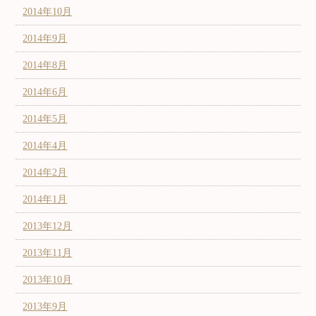
2014年10月
2014年9月
2014年8月
2014年6月
2014年5月
2014年4月
2014年2月
2014年1月
2013年12月
2013年11月
2013年10月
2013年9月