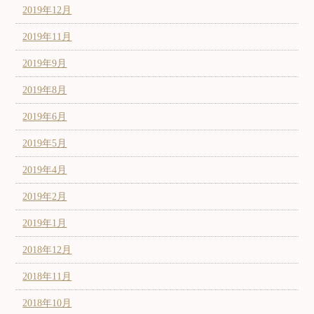
2019年12月
2019年11月
2019年9月
2019年8月
2019年6月
2019年5月
2019年4月
2019年2月
2019年1月
2018年12月
2018年11月
2018年10月