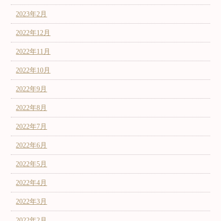
2023年2月
2022年12月
2022年11月
2022年10月
2022年9月
2022年8月
2022年7月
2022年6月
2022年5月
2022年4月
2022年3月
2022年2月