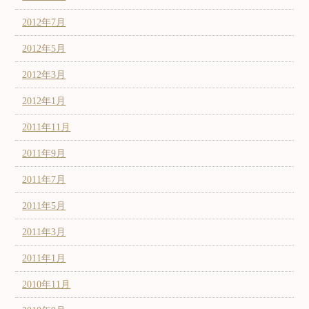
2012年7月
2012年5月
2012年3月
2012年1月
2011年11月
2011年9月
2011年7月
2011年5月
2011年3月
2011年1月
2010年11月