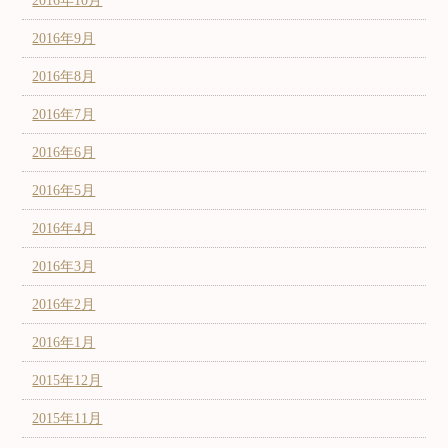
2016年10月
2016年9月
2016年8月
2016年7月
2016年6月
2016年5月
2016年4月
2016年3月
2016年2月
2016年1月
2015年12月
2015年11月