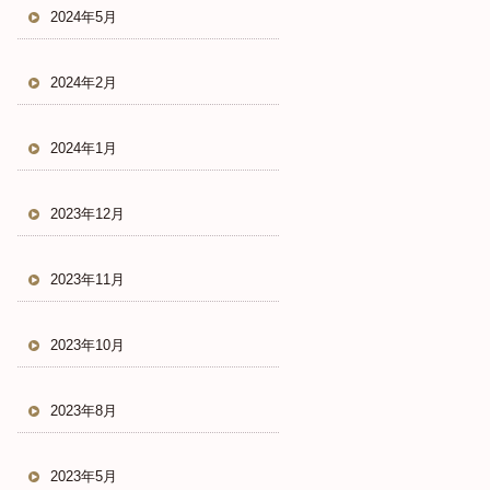
2024年5月
2024年2月
2024年1月
2023年12月
2023年11月
2023年10月
2023年8月
2023年5月