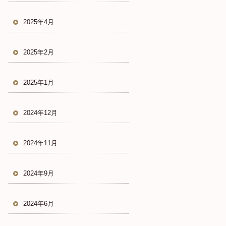
2025年4月
2025年2月
2025年1月
2024年12月
2024年11月
2024年9月
2024年6月