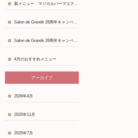
新メニュー マジカルパーマエクステ
Salon de Grandir 28周年キャンペーン
Salon de Grandir 28周年キャンペーン
4月のおすすめメニュー
アーカイブ
2026年4月
2025年11月
2025年7月