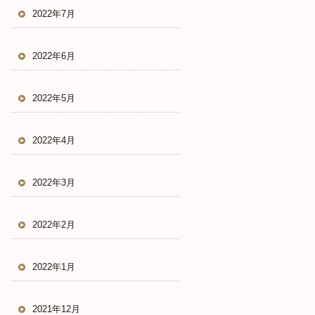
2022年7月
2022年6月
2022年5月
2022年4月
2022年3月
2022年2月
2022年1月
2021年12月