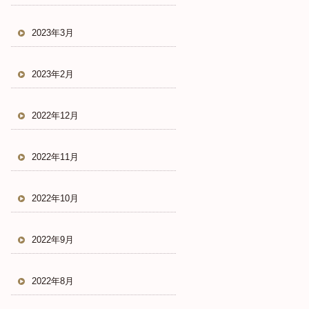
2023年3月
2023年2月
2022年12月
2022年11月
2022年10月
2022年9月
2022年8月