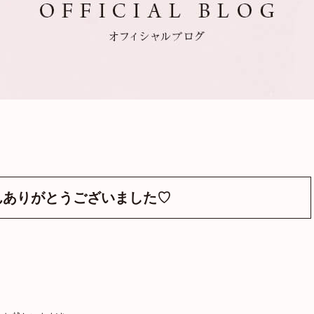
さんありがとうございました♡