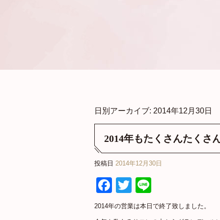
日別アーカイブ:
2014年12月30日
2014年もたくさんたく
投稿日
2014年12月30日
Facebook
Twitter
Line
2014年の営業は本日で終了致しました。