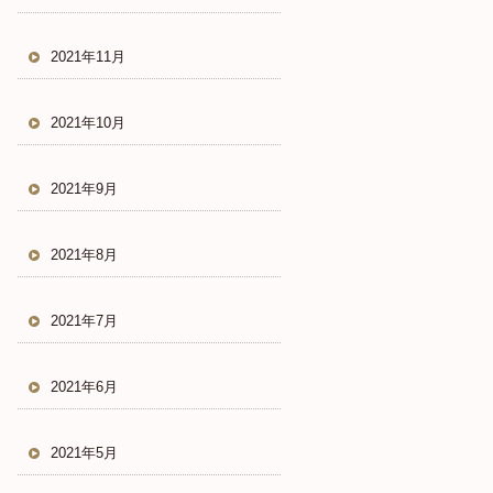
2021年11月
2021年10月
2021年9月
2021年8月
2021年7月
2021年6月
2021年5月