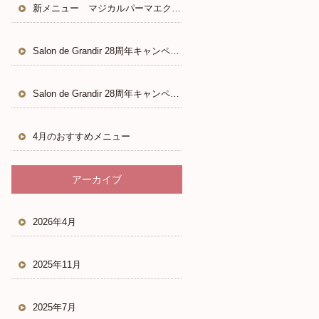
新メニュー マジカルパーマエクステ
Salon de Grandir 28周年キャンペーン
Salon de Grandir 28周年キャンペーン
4月のおすすめメニュー
アーカイブ
2026年4月
2025年11月
2025年7月