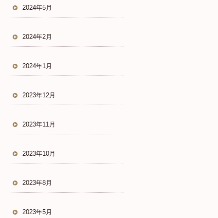
2024年5月
2024年2月
2024年1月
2023年12月
2023年11月
2023年10月
2023年8月
2023年5月