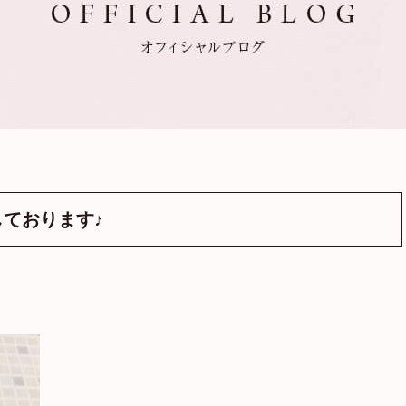
ております♪