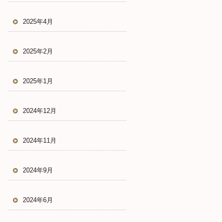
2025年4月
2025年2月
2025年1月
2024年12月
2024年11月
2024年9月
2024年6月