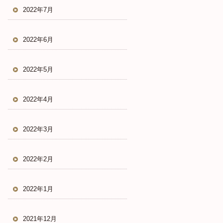
2022年7月
2022年6月
2022年5月
2022年4月
2022年3月
2022年2月
2022年1月
2021年12月