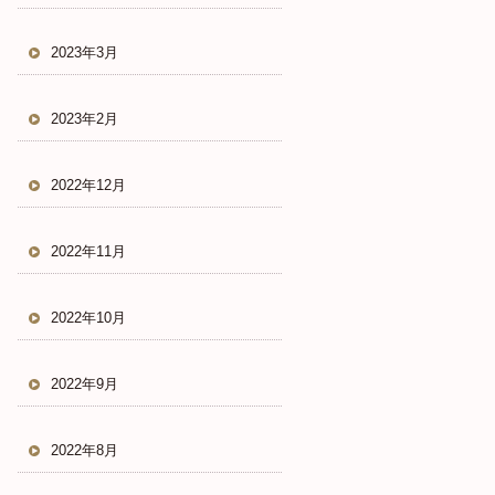
2023年3月
2023年2月
2022年12月
2022年11月
2022年10月
2022年9月
2022年8月