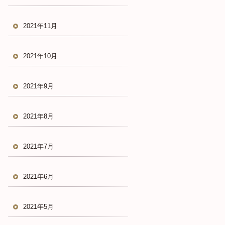
2021年11月
2021年10月
2021年9月
2021年8月
2021年7月
2021年6月
2021年5月