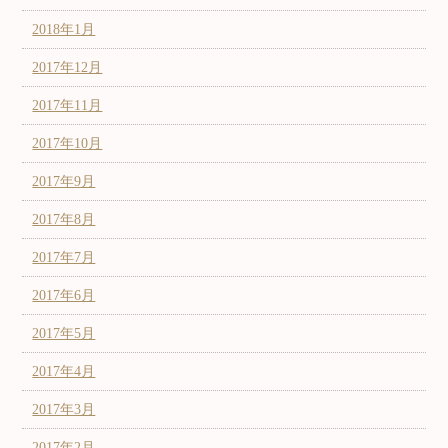
2018年1月
2017年12月
2017年11月
2017年10月
2017年9月
2017年8月
2017年7月
2017年6月
2017年5月
2017年4月
2017年3月
2017年2月