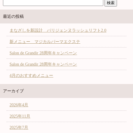
最近の投稿
まなざしを新設計 パリジェンヌラッシュリフト2.0
新メニュー マジカルパーマエクステ
Salon de Grandir 28周年キャンペーン
Salon de Grandir 28周年キャンペーン
4月のおすすめメニュー
アーカイブ
2026年4月
2025年11月
2025年7月