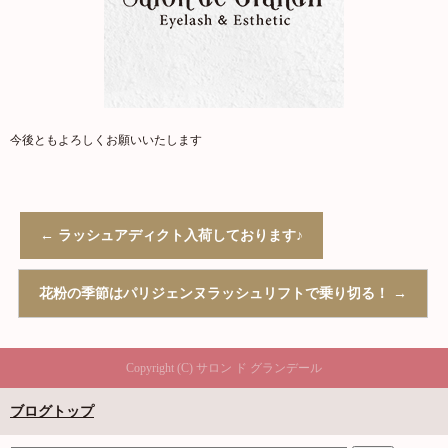
今後ともよろしくお願いいたします
←
ラッシュアディクト入荷しております♪
花粉の季節はパリジェンヌラッシュリフトで乗り切る！
→
Copyright (C) サロン ド グランデール
ブログトップ