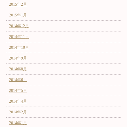
2015年2月
2015年1月
2014年12月
2014年11月
2014年10月
2014年9月
2014年8月
2014年6月
2014年5月
2014年4月
2014年2月
2014年1月