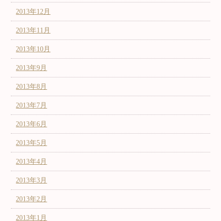
2013年12月
2013年11月
2013年10月
2013年9月
2013年8月
2013年7月
2013年6月
2013年5月
2013年4月
2013年3月
2013年2月
2013年1月