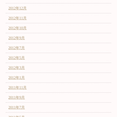
2012年12月
2012年11月
2012年10月
2012年9月
2012年7月
2012年5月
2012年3月
2012年1月
2011年11月
2011年9月
2011年7月