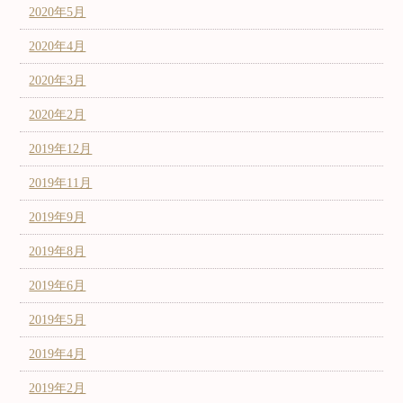
2020年5月
2020年4月
2020年3月
2020年2月
2019年12月
2019年11月
2019年9月
2019年8月
2019年6月
2019年5月
2019年4月
2019年2月