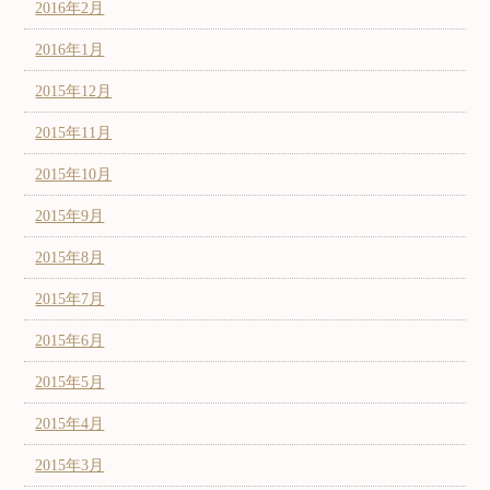
2016年2月
2016年1月
2015年12月
2015年11月
2015年10月
2015年9月
2015年8月
2015年7月
2015年6月
2015年5月
2015年4月
2015年3月