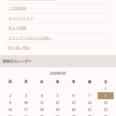
ご予約状況
まつげエクステ
耳より情報
グランデールからのお願い
取り扱い商品
投稿日カレンダー
2026年8月
日
月
火
水
木
金
土
1
2
3
4
5
6
7
8
9
10
11
12
13
14
15
16
17
18
19
20
21
22