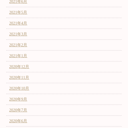
2021年6月
2021年5月
2021年4月
2021年3月
2021年2月
2021年1月
2020年12月
2020年11月
2020年10月
2020年9月
2020年7月
2020年6月