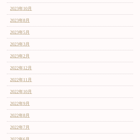
2023年10月
2023年8月
2023年5月
2023年3月
2023年2月
2022年12月
2022年11月
2022年10月
2022年9月
2022年8月
2022年7月
2022年6月