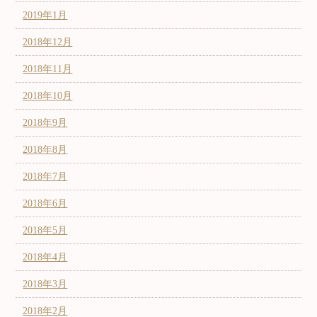
2019年1月
2018年12月
2018年11月
2018年10月
2018年9月
2018年8月
2018年7月
2018年6月
2018年5月
2018年4月
2018年3月
2018年2月