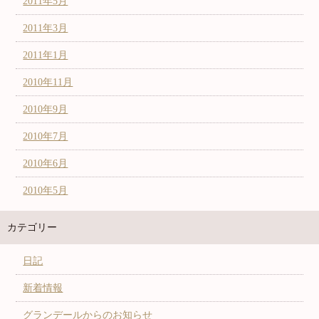
2011年5月
2011年3月
2011年1月
2010年11月
2010年9月
2010年7月
2010年6月
2010年5月
カテゴリー
日記
新着情報
グランデールからのお知らせ