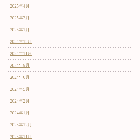
2025年4月
2025年2月
2025年1月
2024年12月
2024年11月
2024年9月
2024年6月
2024年5月
2024年2月
2024年1月
2023年12月
2023年11月