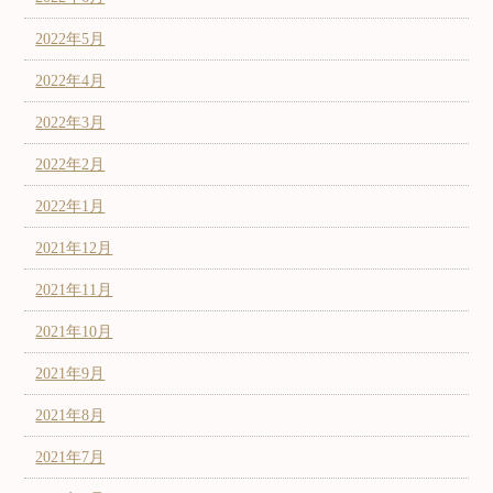
2022年5月
2022年4月
2022年3月
2022年2月
2022年1月
2021年12月
2021年11月
2021年10月
2021年9月
2021年8月
2021年7月