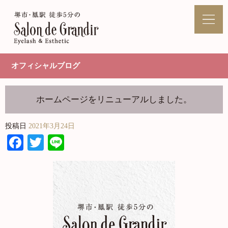
オフィシャルブログ
ホームページをリニューアルしました。
投稿日
2021年3月24日
Facebook
Twitter
Line