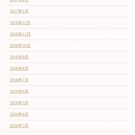
2017年1月
2016年12月
2016年11月
2016年10月
2016年9月
2016年8月
2016年7月
2016年6月
2016年5月
2016年4月
2016年3月